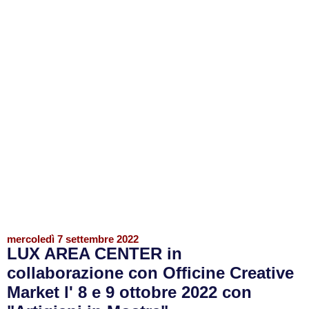
mercoledì 7 settembre 2022
LUX AREA CENTER in
collaborazione con Officine Creative
Market l' 8 e 9 ottobre 2022 con