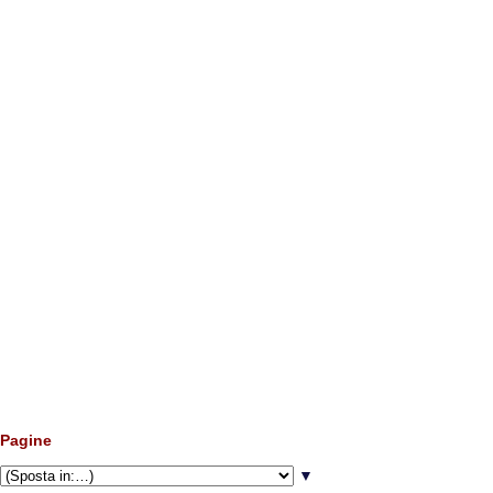
Pagine
▼