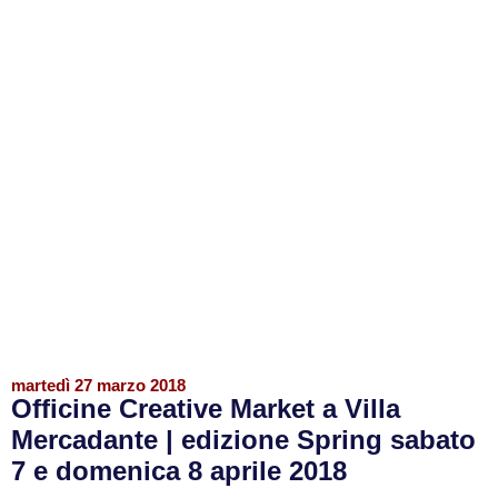
martedì 27 marzo 2018
Officine Creative Market a Villa
Mercadante | edizione Spring sabato
7 e domenica 8 aprile 2018