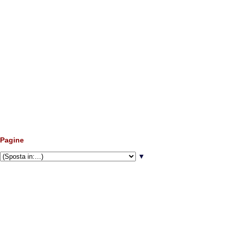
Pagine
▼