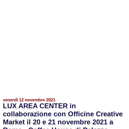
venerdì 12 novembre 2021
LUX AREA CENTER in
collaborazione con Officine Creative
Market il 20 e 21 novembre 2021 a