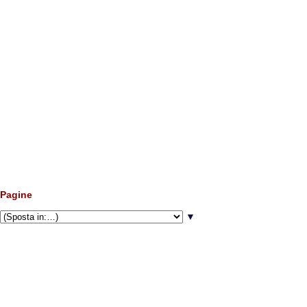
Pagine
▼