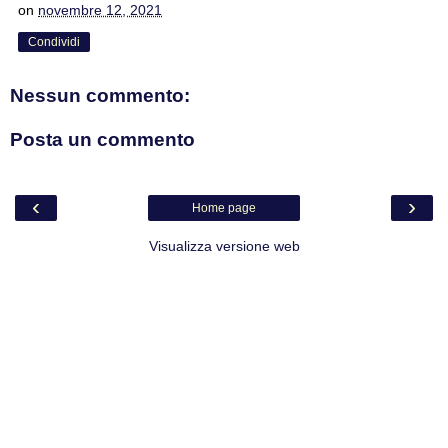
on
novembre 12, 2021
Condividi
Nessun commento:
Posta un commento
‹
›
Home page
Visualizza versione web