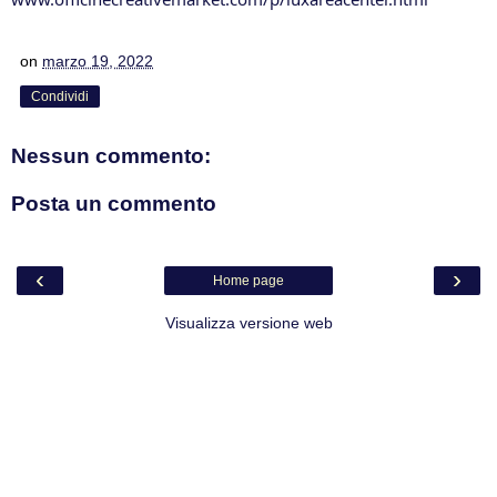
on
marzo 19, 2022
Condividi
Nessun commento:
Posta un commento
‹
›
Home page
Visualizza versione web