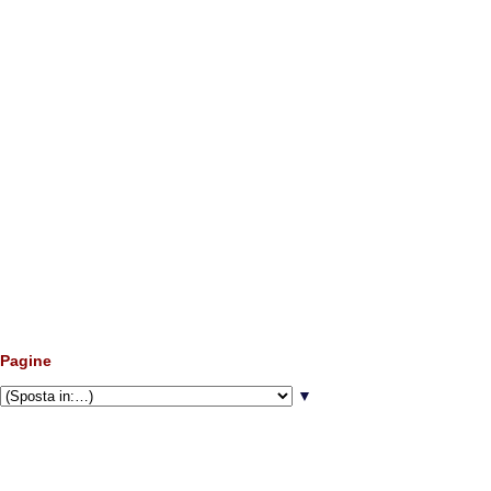
Pagine
▼