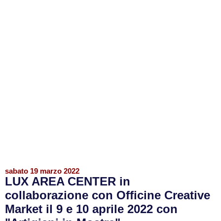
sabato 19 marzo 2022
LUX AREA CENTER in
collaborazione con Officine Creative
Market il 9 e 10 aprile 2022 con